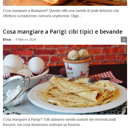
Cosa mangiare a Budapest? Questa città una varietà di piatti deliziosi che
riflettono la tradizione culinaria ungherese. Oggi...
Cosa mangiare a Parigi: cibi tipici e bevande
Elisa
-
9 Marzo 2024
0
Cosa mangiare a Parigi? Tutti abbiamo sentito parlare dei rinomati piatti
francesi, ma cosa dovremmo ordinare se fossimo...