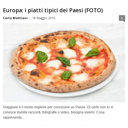
Europa: i piatti tipici dei Paesi (FOTO)
Carlo Mattiani
-
18 Maggio 2016
0
Viaggiare è il modo migliore per conoscere un Paese. Di certo non lo si
conosce tramite racconti, fotografie o video, bisogna viverlo. Cosa
rappresenta...