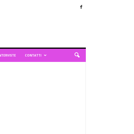
NTERVISTE
CONTATTI