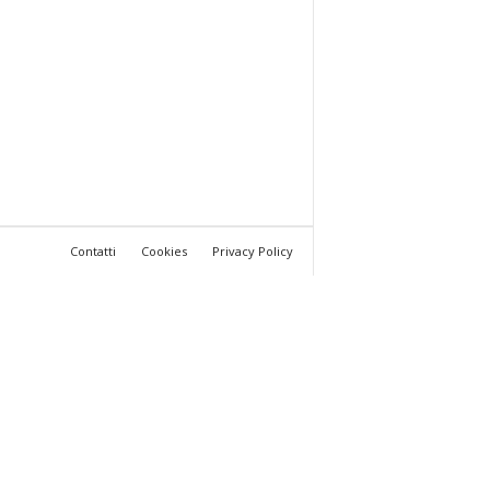
Contatti
Cookies
Privacy Policy