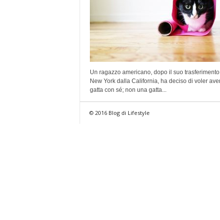
Un ragazzo americano, dopo il suo trasferimento
New York dalla California, ha deciso di voler ave
gatta con sé; non una gatta...
© 2016 Blog di Lifestyle