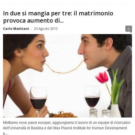
In due si mangia per tre: il matrimonio
provoca aumento di...
Carlo Mattiani
-
25 Agosto 2015
0
Mettiamo nove paesi europei, aggiungiamo il lavoro di un equipe di ricercatori
dell'Università di Basilea e del Max Planck Institute for Human Development
e...