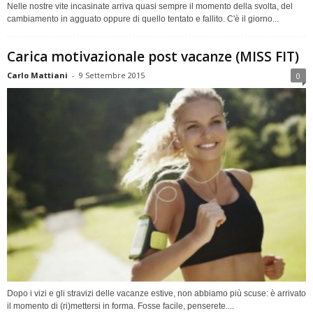
Nelle nostre vite incasinate arriva quasi sempre il momento della svolta, del
cambiamento in agguato oppure di quello tentato e fallito. C'è il giorno...
Carica motivazionale post vacanze (MISS FIT)
Carlo Mattiani
-
9 Settembre 2015
0
Dopo i vizi e gli stravizi delle vacanze estive, non abbiamo più scuse: è arrivato
il momento di (ri)mettersi in forma. Fosse facile, penserete....