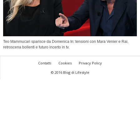
Teo Mammucari sparisce da Domenica In: tensioni con Mara Venier e Rai,
retroscena bollenti e futuro incerto in tv.
Contatti
Cookies
Privacy Policy
© 2016 Blog di Lifestyle