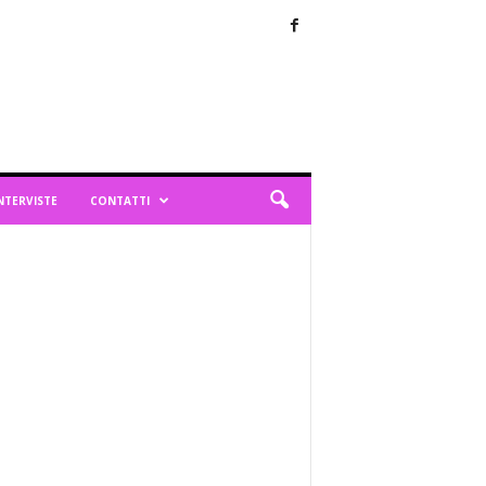
NTERVISTE
CONTATTI