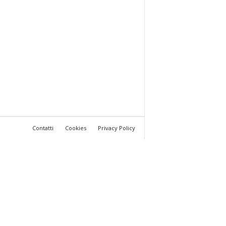
Contatti
Cookies
Privacy Policy