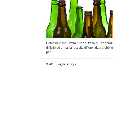
Come riciclare il vetro? Non si tratta di un'opera
difficile ed ormai la raccolta differenziata è obbli
per...
© 2016 Blog di Lifestyle