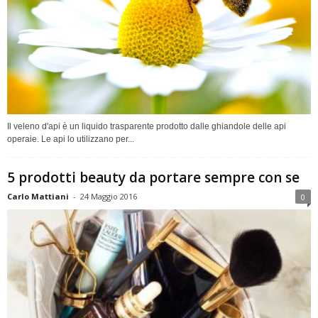
Il veleno d'api è un liquido trasparente prodotto dalle ghiandole delle api
operaie. Le api lo utilizzano per...
5 prodotti beauty da portare sempre con se
Carlo Mattiani
-
24 Maggio 2016
0