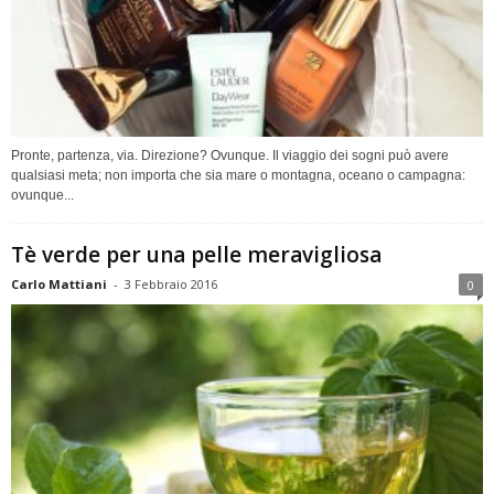
Pronte, partenza, via. Direzione? Ovunque. Il viaggio dei sogni può avere
qualsiasi meta; non importa che sia mare o montagna, oceano o campagna:
ovunque...
Tè verde per una pelle meravigliosa
Carlo Mattiani
-
3 Febbraio 2016
0