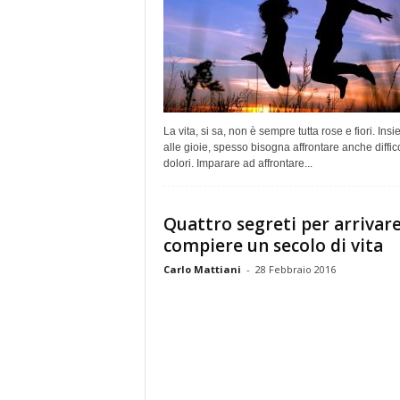
La vita, si sa, non è sempre tutta rose e fiori. Ins
alle gioie, spesso bisogna affrontare anche diffic
dolori. Imparare ad affrontare...
Quattro segreti per arrivare
compiere un secolo di vita
Carlo Mattiani
-
28 Febbraio 2016