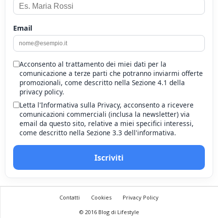
Email
Acconsento al trattamento dei miei dati per la
comunicazione a terze parti che potranno inviarmi offerte
promozionali, come descritto nella Sezione 4.1 della
privacy policy.
Letta l'Informativa sulla Privacy, acconsento a ricevere
comunicazioni commerciali (inclusa la newsletter) via
email da questo sito, relative a miei specifici interessi,
come descritto nella Sezione 3.3 dell'informativa.
Iscriviti
Contatti
Cookies
Privacy Policy
© 2016 Blog di Lifestyle