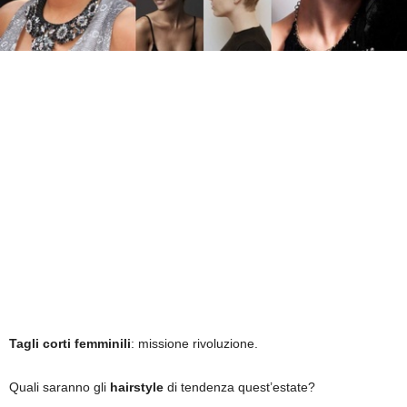
Tagli corti femminili
: missione rivoluzione.
Quali saranno gli
hairstyle
di tendenza quest’estate?