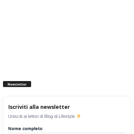
Newsletter
Iscriviti alla newsletter
Unisciti ai lettori di Blog di Lifestyle
Nome completo