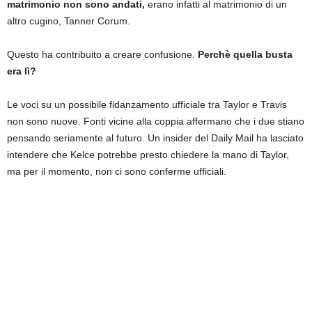
matrimonio non sono andati,
erano infatti al matrimonio di un
altro cugino, Tanner Corum.
Questo ha contribuito a creare confusione.
Perchè quella busta
era lì?
Le voci su un possibile fidanzamento ufficiale tra Taylor e Travis
non sono nuove. Fonti vicine alla coppia affermano che i due stiano
pensando seriamente al futuro. Un insider del Daily Mail ha lasciato
intendere che Kelce potrebbe presto chiedere la mano di Taylor,
ma per il momento, non ci sono conferme ufficiali.