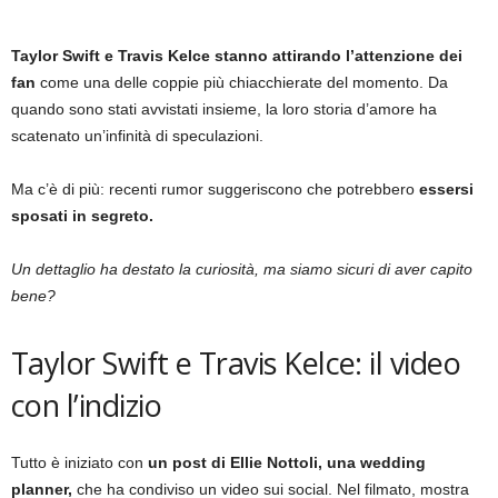
Taylor Swift e Travis Kelce stanno attirando l’attenzione dei
fan
come una delle coppie più chiacchierate del momento. Da
quando sono stati avvistati insieme, la loro storia d’amore ha
scatenato un’infinità di speculazioni.
Ma c’è di più: recenti rumor suggeriscono che potrebbero
essersi
sposati in segreto.
Un dettaglio ha destato la curiosità, ma siamo sicuri di aver capito
bene?
Taylor Swift e Travis Kelce: il video
con l’indizio
Tutto è iniziato con
un post di Ellie Nottoli, una wedding
planner,
che ha condiviso un video sui social. Nel filmato, mostra