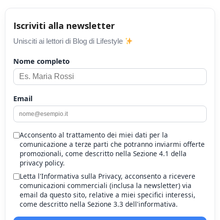
Iscriviti alla newsletter
Unisciti ai lettori di Blog di Lifestyle
Nome completo
Email
Acconsento al trattamento dei miei dati per la
comunicazione a terze parti che potranno inviarmi offerte
promozionali, come descritto nella Sezione 4.1 della
privacy policy.
Letta l'Informativa sulla Privacy, acconsento a ricevere
comunicazioni commerciali (inclusa la newsletter) via
email da questo sito, relative a miei specifici interessi,
come descritto nella Sezione 3.3 dell'informativa.