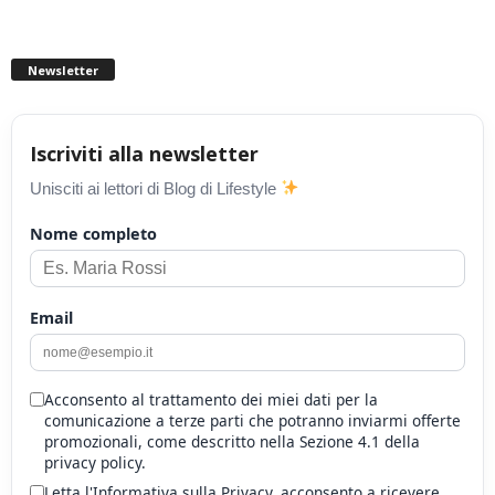
Newsletter
Iscriviti alla newsletter
Unisciti ai lettori di Blog di Lifestyle
Nome completo
Email
Acconsento al trattamento dei miei dati per la
comunicazione a terze parti che potranno inviarmi offerte
promozionali, come descritto nella Sezione 4.1 della
privacy policy.
Letta l'Informativa sulla Privacy, acconsento a ricevere