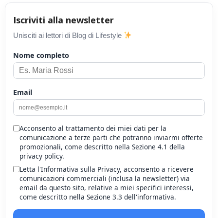
Iscriviti alla newsletter
Unisciti ai lettori di Blog di Lifestyle
Nome completo
Email
Acconsento al trattamento dei miei dati per la
comunicazione a terze parti che potranno inviarmi offerte
promozionali, come descritto nella Sezione 4.1 della
privacy policy.
Letta l'Informativa sulla Privacy, acconsento a ricevere
comunicazioni commerciali (inclusa la newsletter) via
email da questo sito, relative a miei specifici interessi,
come descritto nella Sezione 3.3 dell'informativa.