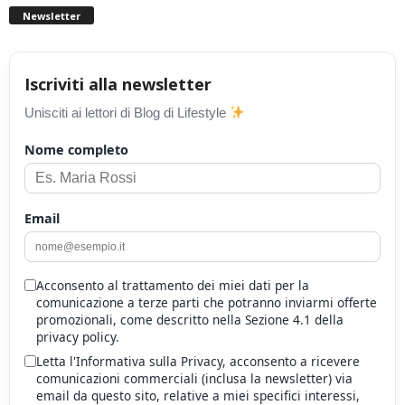
Newsletter
Iscriviti alla newsletter
Unisciti ai lettori di Blog di Lifestyle
Nome completo
Email
Acconsento al trattamento dei miei dati per la
comunicazione a terze parti che potranno inviarmi offerte
promozionali, come descritto nella Sezione 4.1 della
privacy policy.
Letta l'Informativa sulla Privacy, acconsento a ricevere
comunicazioni commerciali (inclusa la newsletter) via
email da questo sito, relative a miei specifici interessi,