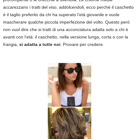
accarezzano i tratti del viso, addolcendoli, ecco perché il caschetto
è il taglio preferito da chi ha superato l’età giovanile e vuole
mascherare qualche piccola imperfezione del volto. Questo però
non vuol dire che si tratti di una acconciatura adatta solo a chi è
avanti con l’età: il caschetto, nella versione lunga, corta o con la
frangia,
si adatta a tutte noi
. Provare per credere.