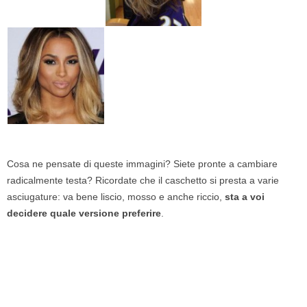
Cosa ne pensate di queste immagini? Siete pronte a cambiare
radicalmente testa? Ricordate che il caschetto si presta a varie
asciugature: va bene liscio, mosso e anche riccio,
sta a voi
decidere quale versione preferire
.