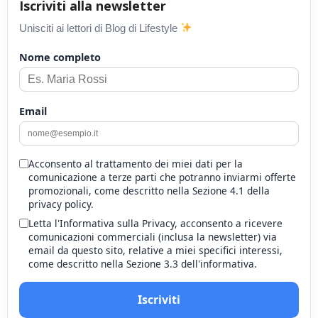
Iscriviti alla newsletter
Unisciti ai lettori di Blog di Lifestyle
Nome completo
Email
Acconsento al trattamento dei miei dati per la
comunicazione a terze parti che potranno inviarmi offerte
promozionali, come descritto nella Sezione 4.1 della
privacy policy.
Letta l'Informativa sulla Privacy, acconsento a ricevere
comunicazioni commerciali (inclusa la newsletter) via
email da questo sito, relative a miei specifici interessi,
come descritto nella Sezione 3.3 dell'informativa.
Iscriviti