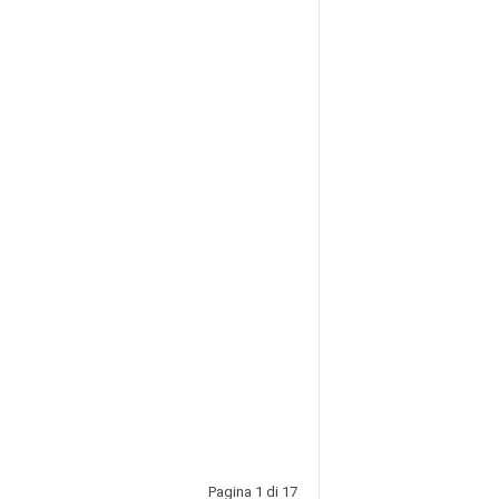
Pagina 1 di 17