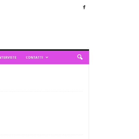
NTERVISTE
CONTATTI