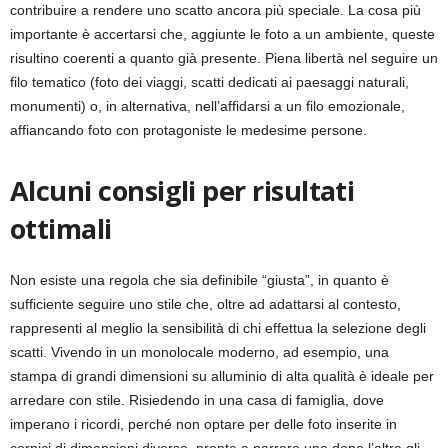
contribuire a rendere uno scatto ancora più speciale. La cosa più
importante è accertarsi che, aggiunte le foto a un ambiente, queste
risultino coerenti a quanto già presente. Piena libertà nel seguire un
filo tematico (foto dei viaggi, scatti dedicati ai paesaggi naturali,
monumenti) o, in alternativa, nell’affidarsi a un filo emozionale,
affiancando foto con protagoniste le medesime persone.
Alcuni consigli per risultati
ottimali
Non esiste una regola che sia definibile “giusta”, in quanto è
sufficiente seguire uno stile che, oltre ad adattarsi al contesto,
rappresenti al meglio la sensibilità di chi effettua la selezione degli
scatti. Vivendo in un monolocale moderno, ad esempio, una
stampa di grandi dimensioni su alluminio di alta qualità è ideale per
arredare con stile. Risiedendo in una casa di famiglia, dove
imperano i ricordi, perché non optare per delle foto inserite in