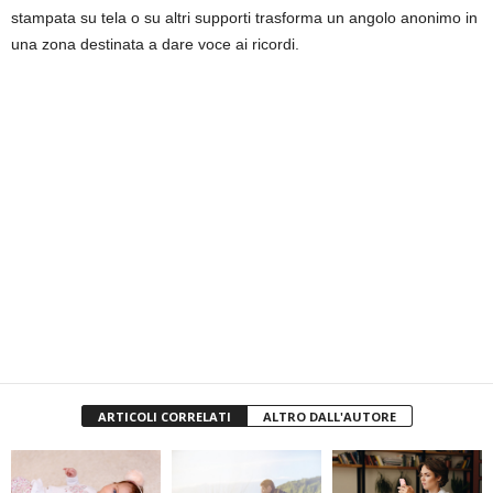
stampata su tela o su altri supporti trasforma un angolo anonimo in
una zona destinata a dare voce ai ricordi.
ARTICOLI CORRELATI
ALTRO DALL'AUTORE