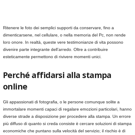
Ritenere le foto dei semplici supporti da conservare, fino a
dimenticarsene, nel cellulare, o nella memoria del Pc, non rende
loro onore. In realtà, queste vere testimonianze di vita possono
divenire parte integrante dell’arredo. Oltre a contribuire
esteticamente permettono di rivivere momenti unici.
Perché affidarsi alla stampa
online
Gli appassionati di fotografia, o le persone comunque solite a
immortalare momenti capaci di regalare emozioni particolari, hanno
diverse strade a disposizione per procedere alla stampa. Un errore
più diffuso di quanto si creda consiste è cercare soluzioni di stampa
economiche che puntano sulla velocità del servizio; il rischio è di