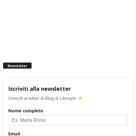
Newsletter
Iscriviti alla newsletter
Unisciti ai lettori di Blog di Lifestyle
Nome completo
Email