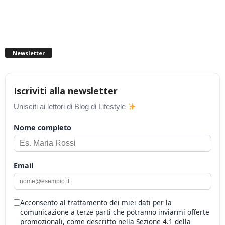
Newsletter
Iscriviti alla newsletter
Unisciti ai lettori di Blog di Lifestyle
Nome completo
Email
Acconsento al trattamento dei miei dati per la
comunicazione a terze parti che potranno inviarmi offerte
promozionali, come descritto nella Sezione 4.1 della