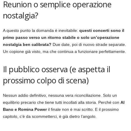
Reunion o semplice operazione
nostalgia?
A questo punto la domanda è inevitabile:
questi concerti sono il
primo passo verso un ritorno stabile o solo un’operazione
nostalgia ben calibrata?
Due date, poi di nuovo strade separate.
Un copione già visto, ma che continua a funzionare perfettamente.
Il pubblico osserva (e aspetta il
prossimo colpo di scena)
Nessun addio definitivo, nessuna vera riconciliazione. Solo un
equilibrio precario che tiene tutti incollati alla storia. Perché con
Al
Bano e Romina Power
il finale non è mai scritto. E il prossimo
capitolo, c’è da scommetterci, è già dietro l’angolo.