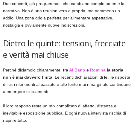
Due concerti, già programmati, che cambiano completamente la
narrativa. Non è una reunion vera e propria, ma nemmeno un
addio. Una zona grigia perfetta per alimentare aspettative,
nostalgia e ovviamente nuove indiscrezioni.
Dietro le quinte: tensioni, frecciate
e verità mai chiuse
Perché diciamolo chiaramente:
tra
Al Bano
e
Romina
la storia
non è mai davvero finita.
Le recenti dichiarazioni di lei, le risposte
di lui, i riferimenti al passato e alle ferite mai rimarginate continuano
a emergere ciclicamente.
Il loro rapporto resta un mix complicato di affetto, distanza e
inevitabile esposizione pubblica. E ogni nuova intervista rischia di
riaprire tutto.