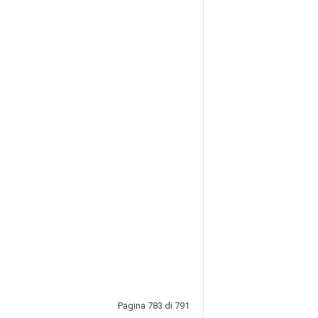
Pagina 783 di 791