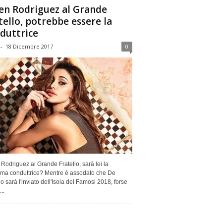
en Rodriguez al Grande
tello, potrebbe essere la
duttrice
-
18 Dicembre 2017
0
Rodriguez al Grande Fratello, sarà lei la
ima conduttrice? Mentre è assodato che De
o sarà l'inviato dell'Isola dei Famosi 2018, forse
..