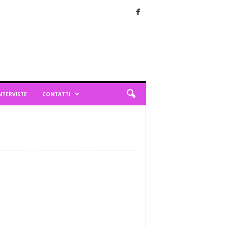
NTERVISTE
CONTATTI