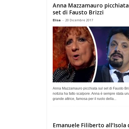
Anna Mazzamauro picchiata 
set di Fausto Brizzi
Elisa
-
20 Dicembre 2017
Anna Mazzamauro picchiata sul set di Fausto Briz
notizia ha fatto scalpore. Anna è sempre stata un
grande attrice, famosa per il ruolo della...
Emanuele Filiberto all’Isola 