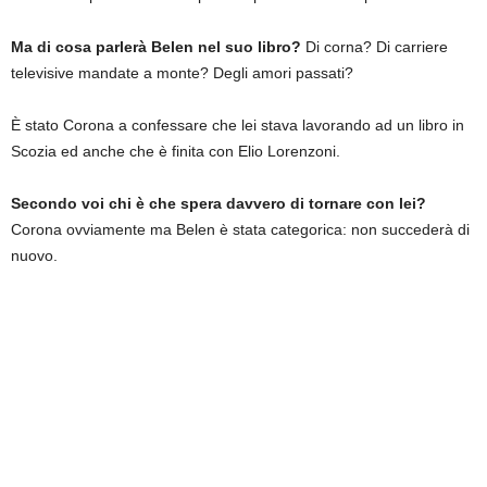
Ma di cosa parlerà Belen nel suo libro?
Di corna? Di carriere
televisive mandate a monte? Degli amori passati?
È stato Corona a confessare che lei stava lavorando ad un libro in
Scozia ed anche che è finita con Elio Lorenzoni.
Secondo voi chi è che spera davvero di tornare con lei?
Corona ovviamente ma Belen è stata categorica: non succederà di
nuovo.