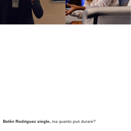
Belén Rodriguez single,
ma quanto può durare?