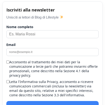
Iscriviti alla newsletter
Unisciti ai lettori di Blog di Lifestyle
Nome completo
Email
Acconsento al trattamento dei miei dati per la
comunicazione a terze parti che potranno inviarmi offerte
promozionali, come descritto nella Sezione 4.1 della
privacy policy.
Letta l'Informativa sulla Privacy, acconsento a ricevere
comunicazioni commerciali (inclusa la newsletter) via
email da questo sito, relative a miei specifici interessi,
come descritto nella Sezione 3.3 dell'informativa.