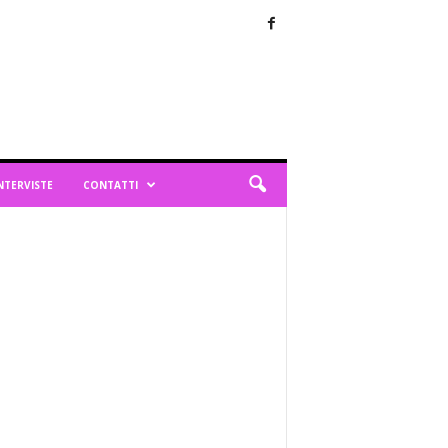
NTERVISTE
CONTATTI