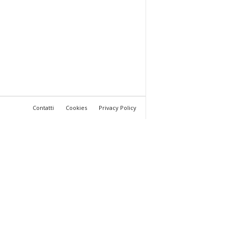
Contatti
Cookies
Privacy Policy