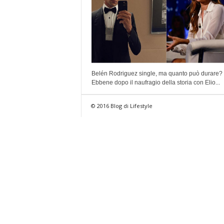
Belén Rodriguez single, ma quanto può durare?
Ebbene dopo il naufragio della storia con Elio...
© 2016 Blog di Lifestyle