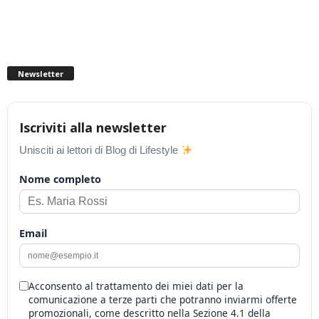
Newsletter
Iscriviti alla newsletter
Unisciti ai lettori di Blog di Lifestyle
Nome completo
Email
Acconsento al trattamento dei miei dati per la
comunicazione a terze parti che potranno inviarmi offerte
promozionali, come descritto nella Sezione 4.1 della