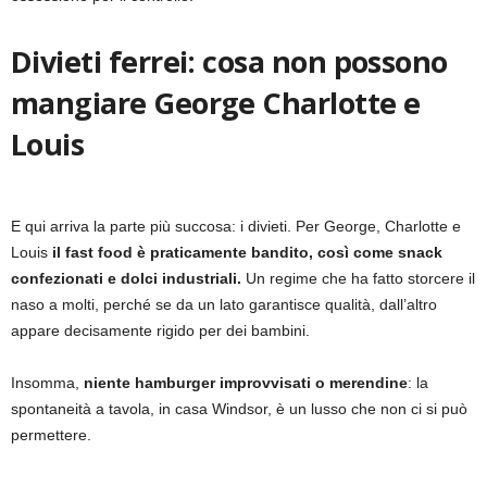
Divieti ferrei: cosa non possono
mangiare
George Charlotte e
Louis
E qui arriva la parte più succosa: i divieti. Per George, Charlotte e
Louis
il fast food è praticamente bandito, così come snack
confezionati e dolci industriali.
Un regime che ha fatto storcere il
naso a molti, perché se da un lato garantisce qualità, dall’altro
appare decisamente rigido per dei bambini.
Insomma,
niente hamburger improvvisati o merendine
: la
spontaneità a tavola, in casa Windsor, è un lusso che non ci si può
permettere.