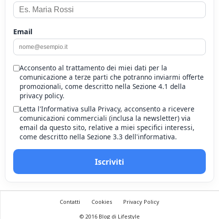
Email
Acconsento al trattamento dei miei dati per la
comunicazione a terze parti che potranno inviarmi offerte
promozionali, come descritto nella Sezione 4.1 della
privacy policy.
Letta l'Informativa sulla Privacy, acconsento a ricevere
comunicazioni commerciali (inclusa la newsletter) via
email da questo sito, relative a miei specifici interessi,
come descritto nella Sezione 3.3 dell'informativa.
Iscriviti
Contatti
Cookies
Privacy Policy
© 2016 Blog di Lifestyle