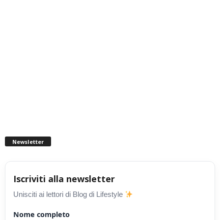
Newsletter
Iscriviti alla newsletter
Unisciti ai lettori di Blog di Lifestyle
Nome completo