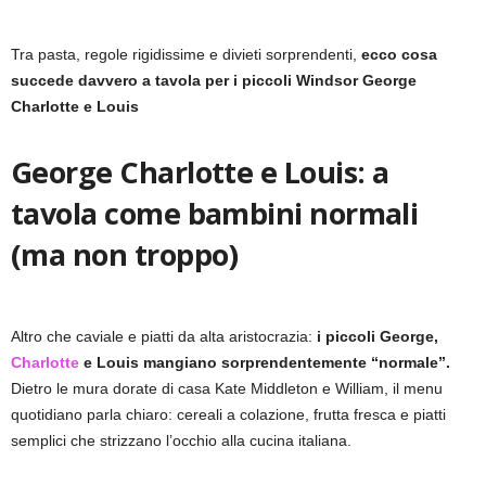
Tra pasta, regole rigidissime e divieti sorprendenti,
ecco cosa
succede davvero a tavola per i piccoli Windsor George
Charlotte e Louis
George Charlotte e Louis: a
tavola come bambini normali
(ma non troppo)
Altro che caviale e piatti da alta aristocrazia:
i piccoli George,
Charlotte
e Louis mangiano sorprendentemente “normale”.
Dietro le mura dorate di casa Kate Middleton e William, il menu
quotidiano parla chiaro: cereali a colazione, frutta fresca e piatti
semplici che strizzano l’occhio alla cucina italiana.