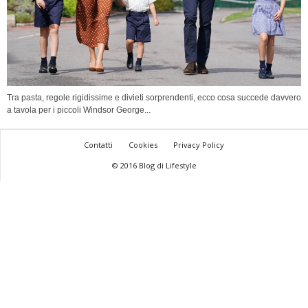
Tra pasta, regole rigidissime e divieti sorprendenti, ecco cosa succede davvero
a tavola per i piccoli Windsor George...
Contatti
Cookies
Privacy Policy
© 2016 Blog di Lifestyle