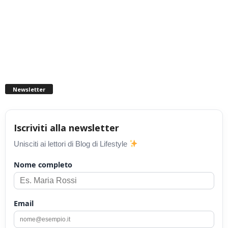
Newsletter
Iscriviti alla newsletter
Unisciti ai lettori di Blog di Lifestyle
Nome completo
Email