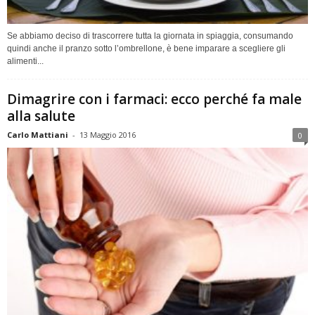
Se abbiamo deciso di trascorrere tutta la giornata in spiaggia, consumando
quindi anche il pranzo sotto l’ombrellone, è bene imparare a scegliere gli
alimenti...
Dimagrire con i farmaci: ecco perché fa male
alla salute
Carlo Mattiani
-
13 Maggio 2016
0