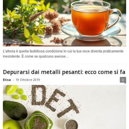
L’afonia è quella fastidiosa condizione in cui la tua voce diventa praticamente
inesistente. È come se qualcuno avesse...
Depurarsi dai metalli pesanti: ecco come si fa
Elisa
-
19 Ottobre 2019
0