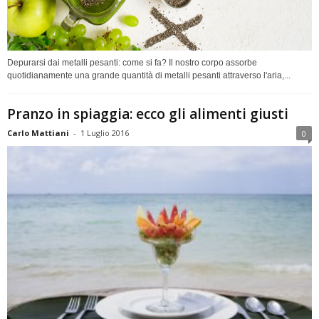
Depurarsi dai metalli pesanti: come si fa? Il nostro corpo assorbe
quotidianamente una grande quantità di metalli pesanti attraverso l'aria,...
Pranzo in spiaggia: ecco gli alimenti giusti
Carlo Mattiani
-
1 Luglio 2016
0