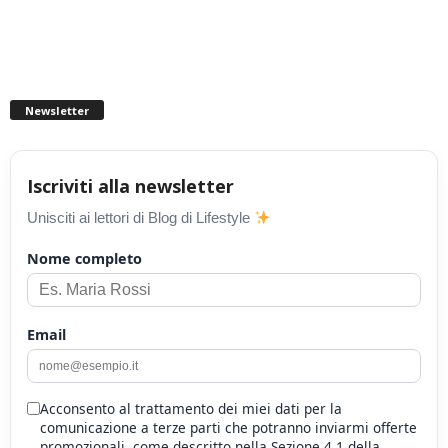
Newsletter
Iscriviti alla newsletter
Unisciti ai lettori di Blog di Lifestyle
Nome completo
Email
Acconsento al trattamento dei miei dati per la
comunicazione a terze parti che potranno inviarmi offerte
promozionali, come descritto nella Sezione 4.1 della