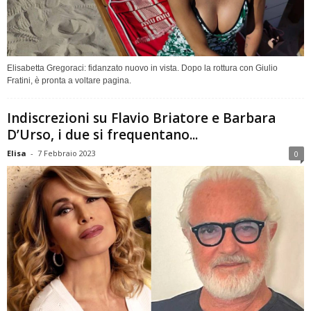
Elisabetta Gregoraci: fidanzato nuovo in vista. Dopo la rottura con Giulio
Fratini, è pronta a voltare pagina.
Indiscrezioni su Flavio Briatore e Barbara
D’Urso, i due si frequentano...
Elisa
-
7 Febbraio 2023
0