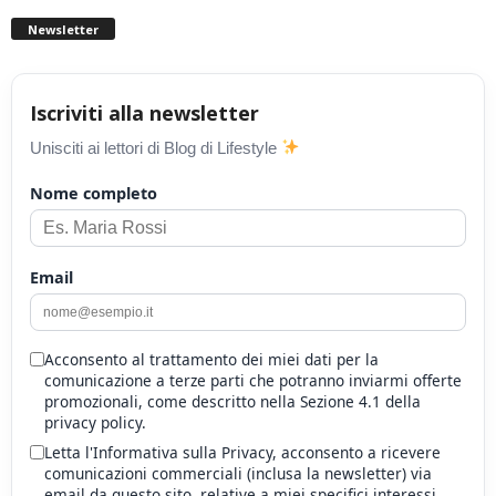
Newsletter
Iscriviti alla newsletter
Unisciti ai lettori di Blog di Lifestyle
Nome completo
Email
Acconsento al trattamento dei miei dati per la
comunicazione a terze parti che potranno inviarmi offerte
promozionali, come descritto nella Sezione 4.1 della
privacy policy.
Letta l'Informativa sulla Privacy, acconsento a ricevere
comunicazioni commerciali (inclusa la newsletter) via
email da questo sito, relative a miei specifici interessi,