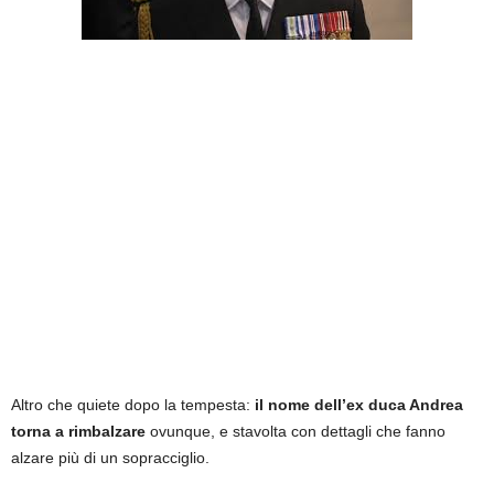
Altro che quiete dopo la tempesta:
il nome dell’ex duca Andrea
torna a rimbalzare
ovunque, e stavolta con dettagli che fanno
alzare più di un sopracciglio.