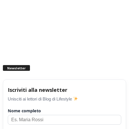
Newsletter
Iscriviti alla newsletter
Unisciti ai lettori di Blog di Lifestyle
Nome completo