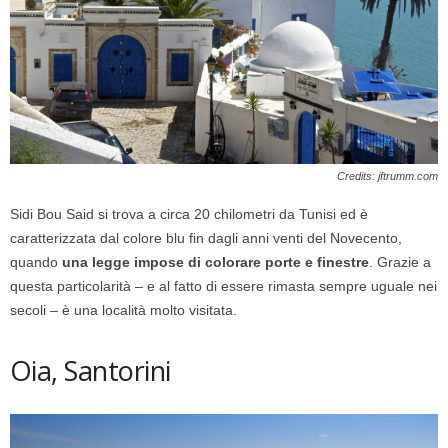
Credits: jftrumm.com
Sidi Bou Said si trova a circa 20 chilometri da Tunisi ed è
caratterizzata dal colore blu fin dagli anni venti del Novecento,
quando
una legge impose di colorare porte e finestre
. Grazie a
questa particolarità – e al fatto di essere rimasta sempre uguale nei
secoli – è una località molto visitata.
Oia, Santorini