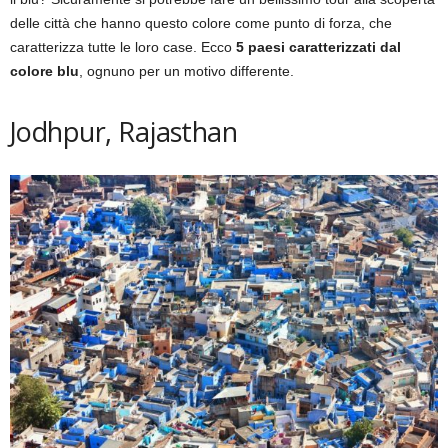
delle città che hanno questo colore come punto di forza, che
caratterizza tutte le loro case. Ecco
5 paesi caratterizzati dal
colore blu
, ognuno per un motivo differente.
Jodhpur, Rajasthan