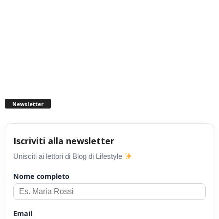
Newsletter
Iscriviti alla newsletter
Unisciti ai lettori di Blog di Lifestyle
Nome completo
Email