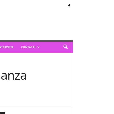
NTERVISTE
CONTATTI
danza