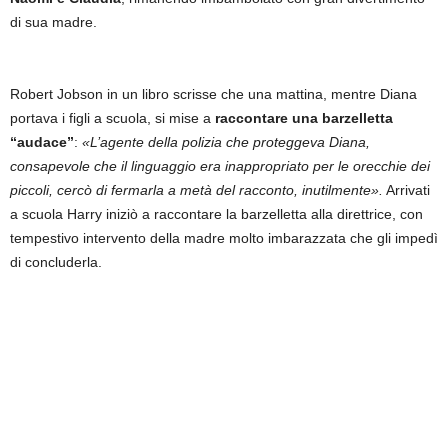
di sua madre.
Robert Jobson in un libro scrisse che una mattina, mentre Diana
portava i figli a scuola, si mise a
raccontare una barzelletta
“audace”
:
«L’agente della polizia che proteggeva Diana,
consapevole che il linguaggio era inappropriato per le orecchie dei
piccoli, cercò di fermarla a metà del racconto, inutilmente».
Arrivati
a scuola Harry iniziò a raccontare la barzelletta alla direttrice, con
tempestivo intervento della madre molto imbarazzata che gli impedì
di concluderla.