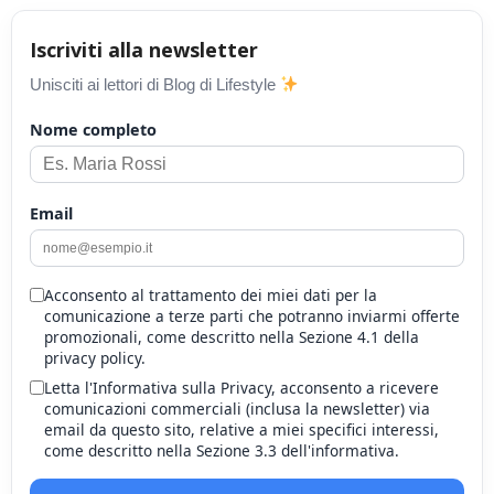
Iscriviti alla newsletter
Unisciti ai lettori di Blog di Lifestyle
Nome completo
Email
Acconsento al trattamento dei miei dati per la
comunicazione a terze parti che potranno inviarmi offerte
promozionali, come descritto nella Sezione 4.1 della
privacy policy.
Letta l'Informativa sulla Privacy, acconsento a ricevere
comunicazioni commerciali (inclusa la newsletter) via
email da questo sito, relative a miei specifici interessi,
come descritto nella Sezione 3.3 dell'informativa.