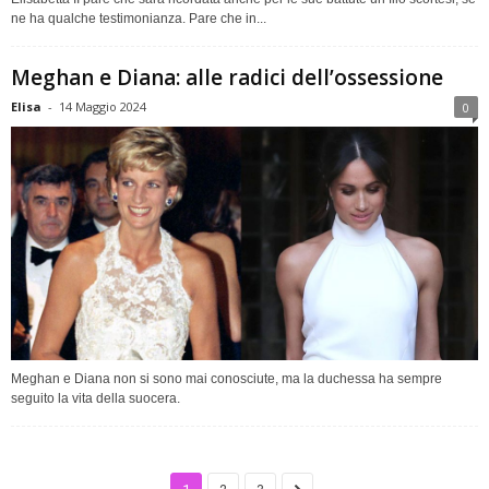
ne ha qualche testimonianza. Pare che in...
Meghan e Diana: alle radici dell’ossessione
Elisa
-
14 Maggio 2024
0
Meghan e Diana non si sono mai conosciute, ma la duchessa ha sempre
seguito la vita della suocera.