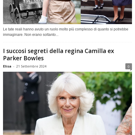
Le tate reali hanno avuto un ruolo molto più complesso di quanto si potrebbe
immaginare. Non erano soltanto...
I succosi segreti della regina Camilla ex
Parker Bowles
Elisa
-
21 Settembre 2024
0