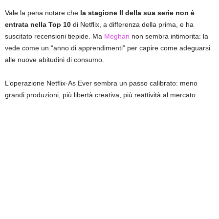
Vale la pena notare che
la stagione II della sua serie non è
entrata nella Top 10
di Netflix, a differenza della prima, e ha
suscitato recensioni tiepide. Ma
Meghan
non sembra intimorita: la
vede come un “anno di apprendimenti” per capire come adeguarsi
alle nuove abitudini di consumo.
L’operazione Netflix-As Ever sembra un passo calibrato: meno
grandi produzioni, più libertà creativa, più reattività al mercato.