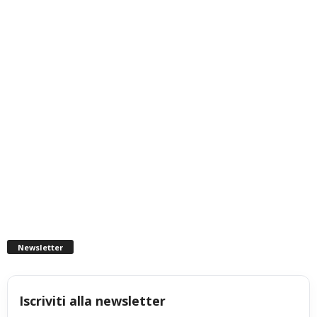
Newsletter
Iscriviti alla newsletter