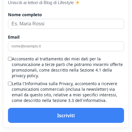
Unisciti ai lettori di Blog di Lifestyle
Nome completo
Email
Acconsento al trattamento dei miei dati per la
comunicazione a terze parti che potranno inviarmi offerte
promozionali, come descritto nella Sezione 4.1 della
privacy policy.
Letta l'Informativa sulla Privacy, acconsento a ricevere
comunicazioni commerciali (inclusa la newsletter) via
email da questo sito, relative a miei specifici interessi,
come descritto nella Sezione 3.3 dell'informativa.
Iscriviti