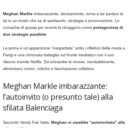
Meghan Markle
imbarazzante, decisamente, torna a far parlare di
sé in un modo che sa di spettacolo, strategia e provocazione. Le
cronache di gossip più recenti la ritraggono come
protagonista di
due strategie parallele
.
La prima è un’apparizione “inaspettata” sotto i riflettori della moda a
Parigi e una rinnovata battaglia sul fronte mediatico con il suo
rilancio tramite Netflix. Ed entrambe le mosse, inevitabilmente,
alimentano rumor, critiche e fascinazione collettiva.
Meghan Markle imbarazzante:
l’autoinvito (o presunto tale) alla
sfilata Balenciaga
Secondo Vanity Fair Italia,
Meghan si sarebbe “autoinvitata” alla