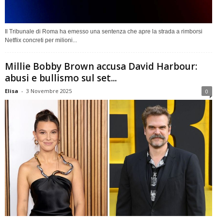
Il Tribunale di Roma ha emesso una sentenza che apre la strada a rimborsi
Netflix concreti per milioni...
Millie Bobby Brown accusa David Harbour:
abusi e bullismo sul set...
Elisa
-
3 Novembre 2025
0