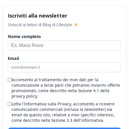
Iscriviti alla newsletter
Unisciti ai lettori di Blog di Lifestyle
Nome completo
Email
Acconsento al trattamento dei miei dati per la
comunicazione a terze parti che potranno inviarmi offerte
promozionali, come descritto nella Sezione 4.1 della
privacy policy.
Letta l'Informativa sulla Privacy, acconsento a ricevere
comunicazioni commerciali (inclusa la newsletter) via
email da questo sito, relative a miei specifici interessi,
come descritto nella Sezione 3.3 dell'informativa.