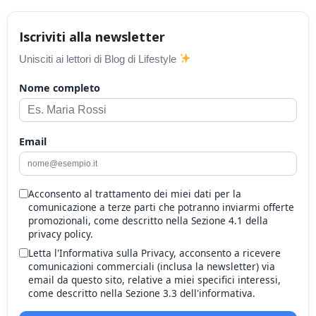
Iscriviti alla newsletter
Unisciti ai lettori di Blog di Lifestyle
Nome completo
Email
Acconsento al trattamento dei miei dati per la
comunicazione a terze parti che potranno inviarmi offerte
promozionali, come descritto nella Sezione 4.1 della
privacy policy.
Letta l'Informativa sulla Privacy, acconsento a ricevere
comunicazioni commerciali (inclusa la newsletter) via
email da questo sito, relative a miei specifici interessi,
come descritto nella Sezione 3.3 dell'informativa.