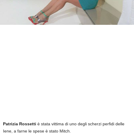
Patrizia Rossetti
è stata vittima di uno degli scherzi perfidi delle
Iene, a farne le spese è stato Mitch.