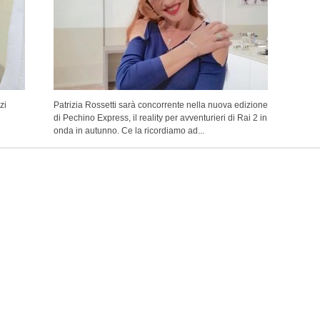
zi
Patrizia Rossetti sarà concorrente nella nuova edizione
di Pechino Express, il reality per avventurieri di Rai 2 in
onda in autunno. Ce la ricordiamo ad...