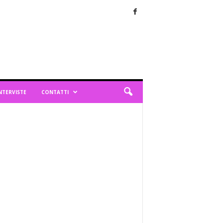
NTERVISTE
CONTATTI