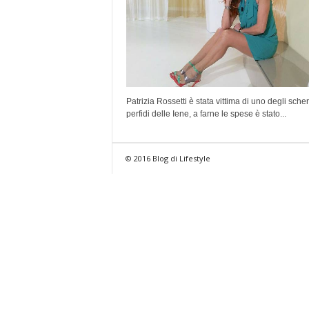
Patrizia Rossetti è stata vittima di uno degli scher
perfidi delle Iene, a farne le spese è stato...
© 2016 Blog di Lifestyle