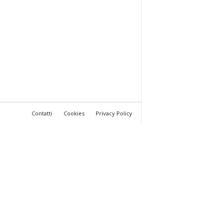
Contatti
Cookies
Privacy Policy