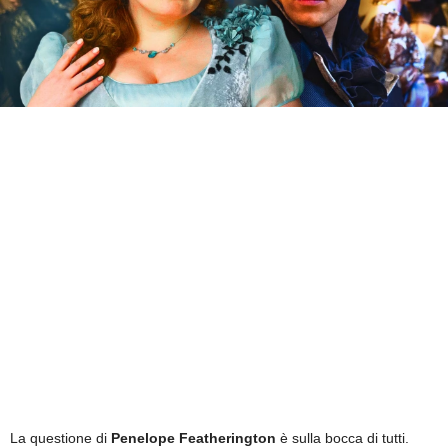
La questione di
Penelope Featherington
è sulla bocca di tutti.