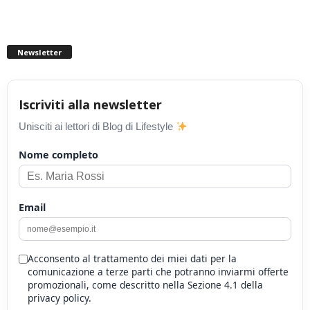
Newsletter
Iscriviti alla newsletter
Unisciti ai lettori di Blog di Lifestyle
Nome completo
Email
Acconsento al trattamento dei miei dati per la
comunicazione a terze parti che potranno inviarmi offerte
promozionali, come descritto nella Sezione 4.1 della
privacy policy.