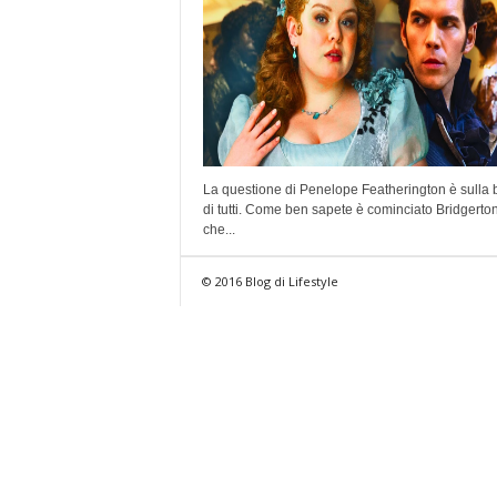
La questione di Penelope Featherington è sulla
di tutti. Come ben sapete è cominciato Bridgerton
che...
© 2016 Blog di Lifestyle