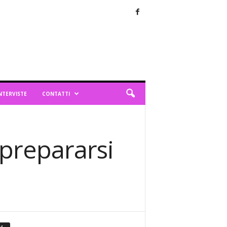
NTERVISTE
CONTATTI
prepararsi