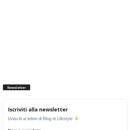
Newsletter
Iscriviti alla newsletter
Unisciti ai lettori di Blog di Lifestyle