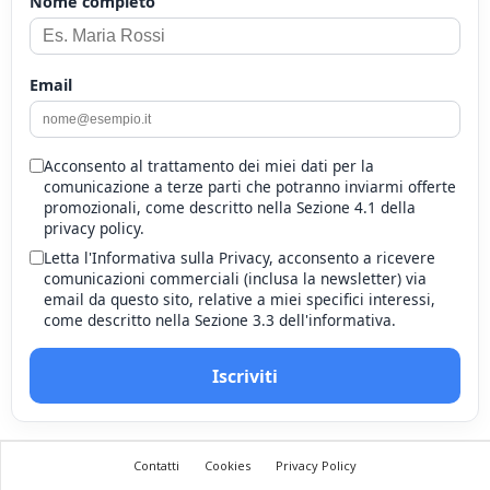
Nome completo
Email
Acconsento al trattamento dei miei dati per la
comunicazione a terze parti che potranno inviarmi offerte
promozionali, come descritto nella Sezione 4.1 della
privacy policy.
Letta l'Informativa sulla Privacy, acconsento a ricevere
comunicazioni commerciali (inclusa la newsletter) via
email da questo sito, relative a miei specifici interessi,
come descritto nella Sezione 3.3 dell'informativa.
Iscriviti
Contatti
Cookies
Privacy Policy