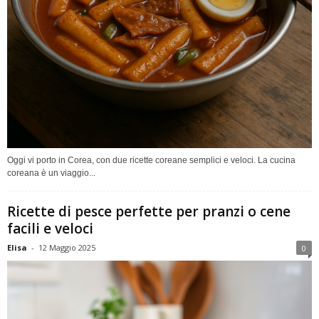
Oggi vi porto in Corea, con due ricette coreane semplici e veloci. La cucina
coreana è un viaggio...
Ricette di pesce perfette per pranzi o cene
facili e veloci
Elisa
-
12 Maggio 2025
0