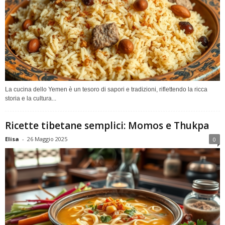
La cucina dello Yemen è un tesoro di sapori e tradizioni, riflettendo la ricca
storia e la cultura...
Ricette tibetane semplici: Momos e Thukpa
Elisa
-
26 Maggio 2025
0