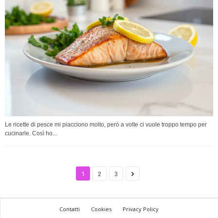
Le ricette di pesce mi piacciono molto, però a volte ci vuole troppo tempo per
cucinarle. Così ho...
1
2
3
Contatti
Cookies
Privacy Policy