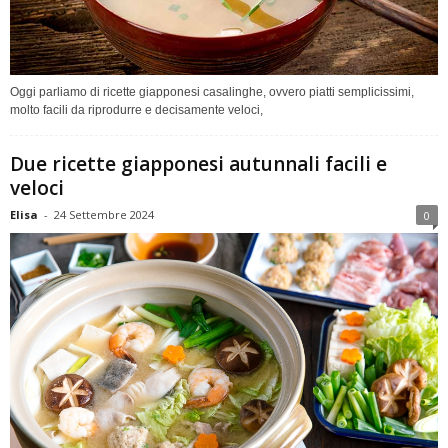
Oggi parliamo di ricette giapponesi casalinghe, ovvero piatti semplicissimi,
molto facili da riprodurre e decisamente veloci,
Due ricette giapponesi autunnali facili e
veloci
Elisa
-
24 Settembre 2024
0