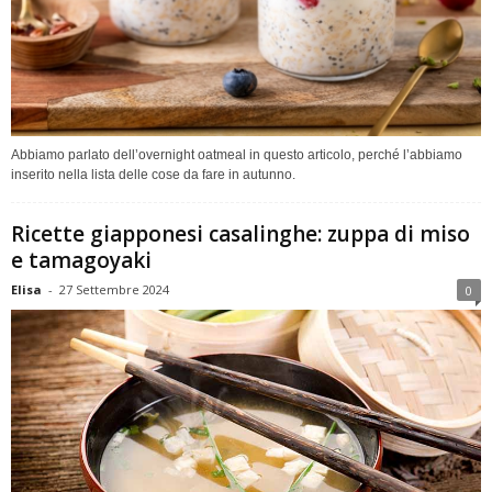
Abbiamo parlato dell’overnight oatmeal in questo articolo, perché l’abbiamo
inserito nella lista delle cose da fare in autunno.
Ricette giapponesi casalinghe: zuppa di miso
e tamagoyaki
Elisa
-
27 Settembre 2024
0