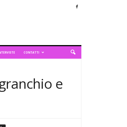
NTERVISTE
CONTATTI
 granchio e