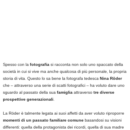
Spesso con la
fotografia
si racconta non solo uno spaccato della
società in cui si vive ma anche qualcosa di più personale, la propria
storia di vita. Questo lo sa bene la fotografa tedesca
Nina Röder
che – attraverso una serie di scatti fotografici – ha voluto dare uno
sguardo al passato della sua
famiglia
attraverso
tre diverse
prospettive generazionali
.
La Röder è talmente legata ai suoi affetti da aver voluto riproporre
momenti di un passato familiare comune
basandosi su visioni
differenti: quella della protagonista dei ricordi, quella di sua madre