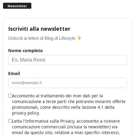
Newsletter
Iscriviti alla newsletter
Unisciti ai lettori di Blog di Lifestyle
Nome completo
Email
Acconsento al trattamento dei miei dati per la
comunicazione a terze parti che potranno inviarmi offerte
promozionali, come descritto nella Sezione 4.1 della
privacy policy.
Letta l'Informativa sulla Privacy, acconsento a ricevere
comunicazioni commerciali (inclusa la newsletter) via
email da questo sito, relative a miei specifici interessi,