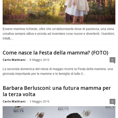
Essere mamma richiede, oltre che un'abbondante dose di pazienza, una vena
creativa sempre attiva e pronta ad inventare cose nuove e divertenti. I bambini,
infatti,...
Come nasce la Festa della mamma? (FOTO)
Carlo Mattiani
-
8 Maggio 2016
0
La seconda domenica del mese di maggio ricorre la Festa della mamma: una
giornata importante per le mamme e le famiglie di tutto il...
Barbara Berlusconi: una futura mamma per
la terza volta
Carlo Mattiani
-
3 Maggio 2016
0