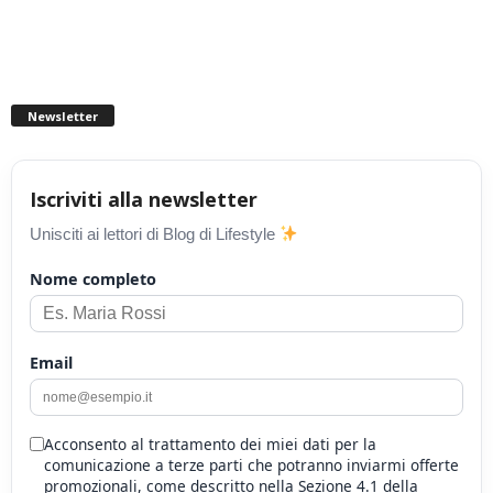
Newsletter
Iscriviti alla newsletter
Unisciti ai lettori di Blog di Lifestyle
Nome completo
Email
Acconsento al trattamento dei miei dati per la
comunicazione a terze parti che potranno inviarmi offerte
promozionali, come descritto nella Sezione 4.1 della