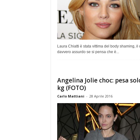
Laura Chiatti è stata vittima del body shaming, il
davvero assurdo se si pensa che è...
Angelina Jolie choc: pesa sol
kg (FOTO)
Carlo Mattiani
-
28 Aprile 2016