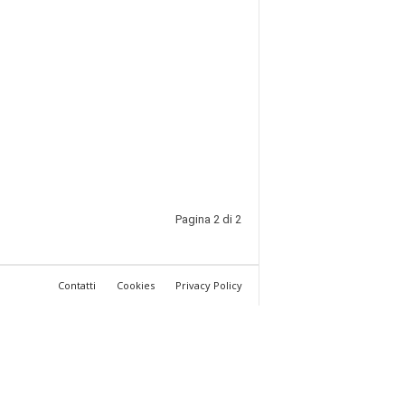
Pagina 2 di 2
Contatti
Cookies
Privacy Policy