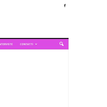
NTERVISTE
CONTATTI