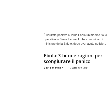
È risultato positivo al virus Ebola un medico itali
operativo in Sierra Leone. Lo ha comunicato il
ministero della Salute, dopo aver avuto notizie...
Ebola: 3 buone ragioni per
scongiurare il panico
Carlo Mattiani
-
17 Ottobre 2014